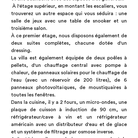
À l'étage supérieur, en montant les escaliers, vous
trouverez un autre espace qui vous séduira : une
salle de jeux avec une table de snooker et un
troisième salon.
À ce premier étage, nous disposons également de
deux suites complètes, chacune dotée d'un
dressing.
La villa est également équipée de deux poêles à
pellets, d'un chauffage central avec pompe à
chaleur, de panneaux solaires pour le chauffage de
l'eau (avec un réservoir de 200 litres), de 6
panneaux photovoltaïques, de moustiquaires à
toutes les fenêtres.
Dans la cuisine, il y a 2 fours, un micro-ondes, une
plaque de cuisson à induction de 90 cm, un
réfrigérateur/cave à vin et un réfrigérateur
américain avec un distributeur d'eau et de glace
et un système de filtrage par osmose inverse.