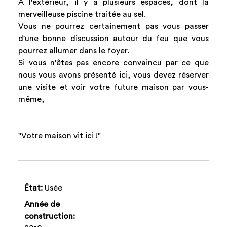
A l'extérieur, il y a plusieurs espaces, dont la
merveilleuse piscine traitée au sel.
Vous ne pourrez certainement pas vous passer
d'une bonne discussion autour du feu que vous
pourrez allumer dans le foyer.
Si vous n'êtes pas encore convaincu par ce que
nous vous avons présenté ici, vous devez réserver
une visite et voir votre future maison par vous-
même,
"Votre maison vit ici !"
État:
Usée
Année de
construction: