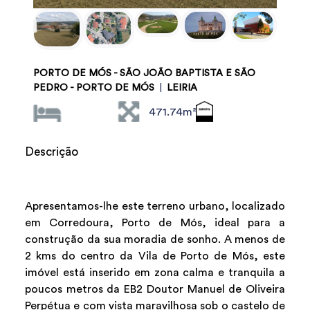
PORTO DE MÓS - SÃO JOÃO BAPTISTA E SÃO
PEDRO - PORTO DE MÓS
|
LEIRIA
471.74m²
Descrição
Apresentamos-lhe este terreno urbano, localizado
em Corredoura, Porto de Mós, ideal para a
construção da sua moradia de sonho. A menos de
2 kms do centro da Vila de Porto de Mós, este
imóvel está inserido em zona calma e tranquila a
poucos metros da EB2 Doutor Manuel de Oliveira
Perpétua e com vista maravilhosa sob o castelo de