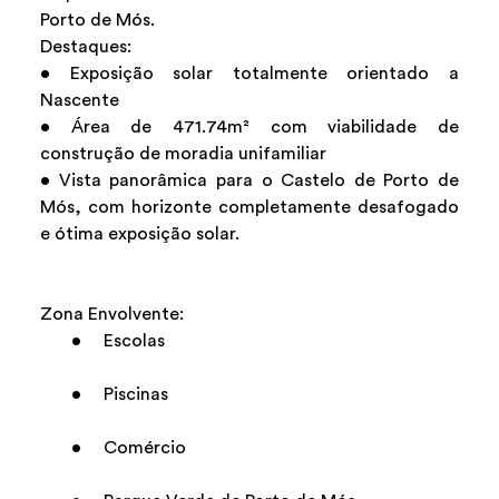
Porto de Mós.
Destaques:
• Exposição solar totalmente orientado a
Nascente
• Área de 471.74m² com viabilidade de
construção de moradia unifamiliar
• Vista panorâmica para o Castelo de Porto de
Mós, com horizonte completamente desafogado
e ótima exposição solar.
Zona Envolvente:
• Escolas
• Piscinas
• Comércio