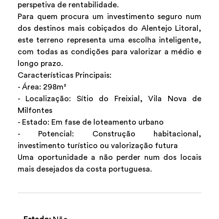
perspetiva de rentabilidade.
Para quem procura um investimento seguro num
dos destinos mais cobiçados do Alentejo Litoral,
este terreno representa uma escolha inteligente,
com todas as condições para valorizar a médio e
longo prazo.
Características Principais:
- Área: 298m²
- Localização: Sítio do Freixial, Vila Nova de
Milfontes
- Estado: Em fase de loteamento urbano
- Potencial: Construção habitacional,
investimento turístico ou valorização futura
Uma oportunidade a não perder num dos locais
mais desejados da costa portuguesa.