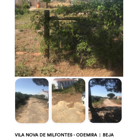
VILA NOVA DE MILFONTES - ODEMIRA
|
BEJA