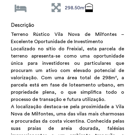
298.50m²
Descrição
Terreno Rústico Vila Nova de Milfontes –
Excelente Oportunidade de Investimento
Localizado no sítio do Freixial, esta parcela de
terreno apresenta-se como uma oportunidade
única para investidores ou particulares que
procuram um ativo com elevado potencial de
valorização. Com uma área total de 298m², a
parcela está em fase de loteamento urbano, em
propriedade plena, o que simplifica todo o
processo de transação e futura utilização.
A localização destaca-se pela proximidade a Vila
Nova de Milfontes, uma das vilas mais charmosas
e procuradas da costa vicentina. Conhecida pelas
suas praias de areia dourada, falésias