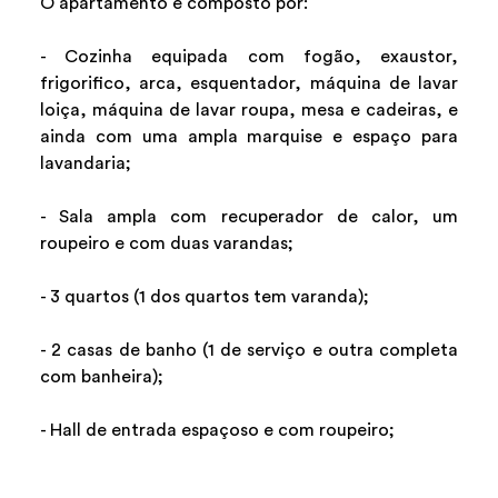
O apartamento é composto por:
- Cozinha equipada com fogão, exaustor,
frigorifico, arca, esquentador, máquina de lavar
loiça, máquina de lavar roupa, mesa e cadeiras, e
ainda com uma ampla marquise e espaço para
lavandaria;
- Sala ampla com recuperador de calor, um
roupeiro e com duas varandas;
- 3 quartos (1 dos quartos tem varanda);
- 2 casas de banho (1 de serviço e outra completa
com banheira);
- Hall de entrada espaçoso e com roupeiro;