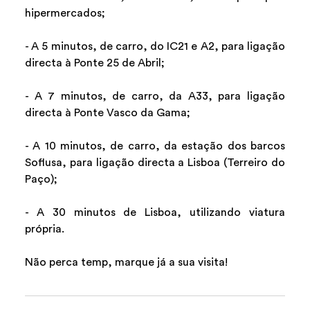
hipermercados;
- A 5 minutos, de carro, do IC21 e A2, para ligação
directa à Ponte 25 de Abril;
- A 7 minutos, de carro, da A33, para ligação
directa à Ponte Vasco da Gama;
- A 10 minutos, de carro, da estação dos barcos
Soflusa, para ligação directa a Lisboa (Terreiro do
Paço);
- A 30 minutos de Lisboa, utilizando viatura
própria.
Não perca temp, marque já a sua visita!