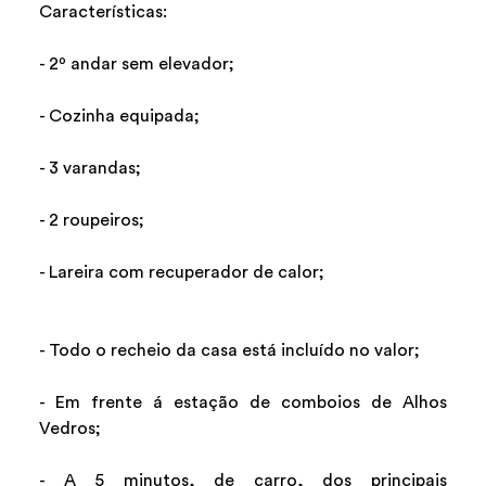
Características:
- 2º andar sem elevador;
- Cozinha equipada;
- 3 varandas;
- 2 roupeiros;
- Lareira com recuperador de calor;
- Todo o recheio da casa está incluído no valor;
- Em frente á estação de comboios de Alhos
Vedros;
- A 5 minutos, de carro, dos principais