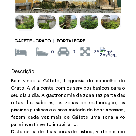
GÁFETE - CRATO
|
PORTALEGRE
0
0
35.00m²
Descrição
Bem vindo a Gáfete, freguesia do concelho do
Crato. A vila conta com os serviços básicos para o
seu dia a dia. A gastronomia da zona faz parte das
rotas dos sabores, as zonas de restauração, as
piscinas publicas e a proximidade de bons acessos,
fazem cada vez mais de Gáfete uma zona alvo
para investimento imobiliário.
Dista cerca de duas horas de Lisboa, vinte e cinco