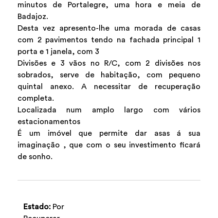
minutos de Portalegre, uma hora e meia de
Badajoz.
Desta vez apresento-lhe uma morada de casas
com 2 pavimentos tendo na fachada principal 1
porta e 1 janela, com 3
Divisões e 3 vãos no R/C, com 2 divisões nos
sobrados, serve de habitação, com pequeno
quintal anexo. A necessitar de recuperação
completa.
Localizada num amplo largo com vários
estacionamentos
É um imóvel que permite dar asas á sua
imaginação , que com o seu investimento ficará
de sonho.
Estado:
Por