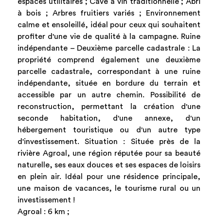
espaces utilitaires ; Cave à vin traditionnelle ; Abri
à bois ; Arbres fruitiers variés ; Environnement
calme et ensoleillé, idéal pour ceux qui souhaitent
profiter d'une vie de qualité à la campagne. Ruine
indépendante – Deuxième parcelle cadastrale : La
propriété comprend également une deuxième
parcelle cadastrale, correspondant à une ruine
indépendante, située en bordure du terrain et
accessible par un autre chemin. Possibilité de
reconstruction, permettant la création d'une
seconde habitation, d'une annexe, d'un
hébergement touristique ou d'un autre type
d'investissement. Situation : Située près de la
rivière Agroal, une région réputée pour sa beauté
naturelle, ses eaux douces et ses espaces de loisirs
en plein air. Idéal pour une résidence principale,
une maison de vacances, le tourisme rural ou un
investissement !
Agroal : 6 km ;