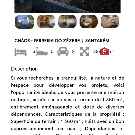
CHÃOS - FERREIRA DO ZÊZERE
|
SANTARÉM
T3
0
2
389.00m²
Description
Si vous recherchez la tranquillité, la nature et de
l'espace pour développer vos projets, voici
l'opportunité idéale. Je vous présente une maison
rustique, située sur un vaste terrain de 1 360 m²,
entièrement aménageable et doté de diverses
dépendances. Caractéristiques de la propriété :
Superficie du terrain : 1 360 m² ; Puits avec un bon
approvisionnement en eau ; Dépendances et