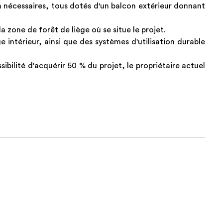
 nécessaires, tous dotés d'un balcon extérieur donnant
la zone de forêt de liège où se situe le projet.
 intérieur, ainsi que des systèmes d'utilisation durable
sibilité d'acquérir 50 % du projet, le propriétaire actuel