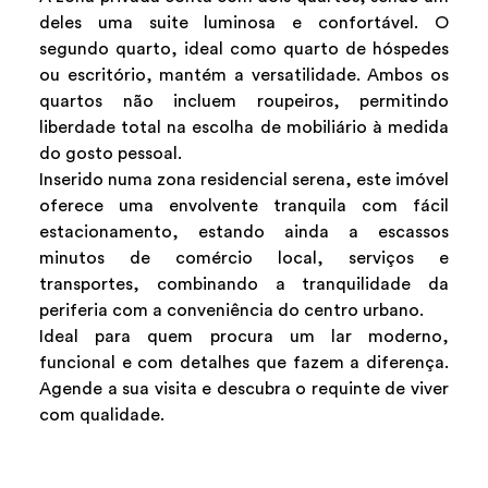
deles uma suite luminosa e confortável. O
segundo quarto, ideal como quarto de hóspedes
ou escritório, mantém a versatilidade. Ambos os
quartos não incluem roupeiros, permitindo
liberdade total na escolha de mobiliário à medida
do gosto pessoal.
Inserido numa zona residencial serena, este imóvel
oferece uma envolvente tranquila com fácil
estacionamento, estando ainda a escassos
minutos de comércio local, serviços e
transportes, combinando a tranquilidade da
periferia com a conveniência do centro urbano.
Ideal para quem procura um lar moderno,
funcional e com detalhes que fazem a diferença.
Agende a sua visita e descubra o requinte de viver
com qualidade.