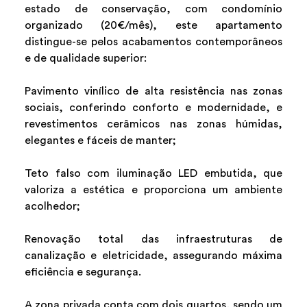
estado de conservação, com condomínio
organizado (20€/mês), este apartamento
distingue-se pelos acabamentos contemporâneos
e de qualidade superior:
Pavimento vinílico de alta resistência nas zonas
sociais, conferindo conforto e modernidade, e
revestimentos cerâmicos nas zonas húmidas,
elegantes e fáceis de manter;
Teto falso com iluminação LED embutida, que
valoriza a estética e proporciona um ambiente
acolhedor;
Renovação total das infraestruturas de
canalização e eletricidade, assegurando máxima
eficiência e segurança.
A zona privada conta com dois quartos, sendo um