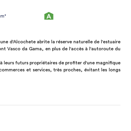
0m²
ne d'Alcochete abrite la réserve naturelle de l'estuaire
 Pont Vasco da Gama, en plus de l'accès à l'autoroute du
à leurs futurs propriétaires de profiter d'une magnifique
ommerces et services, très proches, évitant les longs