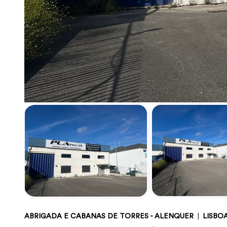
ABRIGADA E CABANAS DE TORRES - ALENQUER
|
LISBO