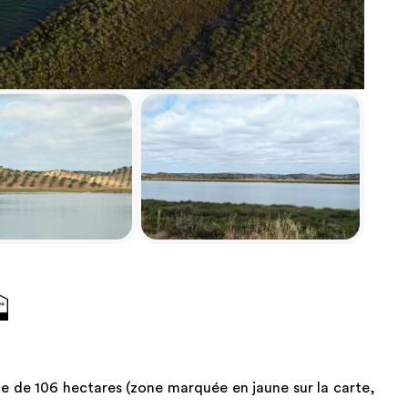
e de 106 hectares (zone marquée en jaune sur la carte,