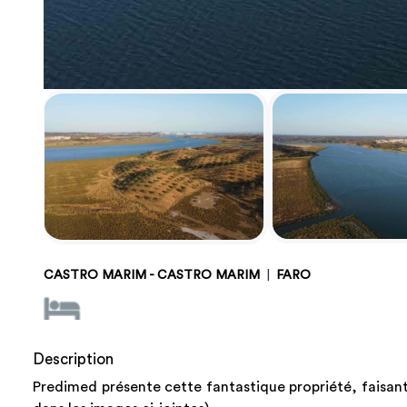
CASTRO MARIM - CASTRO MARIM
|
FARO
Description
Predimed présente cette fantastique propriété, faisan