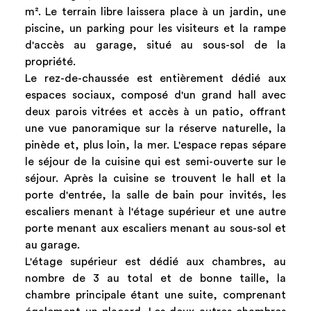
m². Le terrain libre laissera place à un jardin, une
piscine, un parking pour les visiteurs et la rampe
d'accès au garage, situé au sous-sol de la
propriété.
Le rez-de-chaussée est entièrement dédié aux
espaces sociaux, composé d'un grand hall avec
deux parois vitrées et accès à un patio, offrant
une vue panoramique sur la réserve naturelle, la
pinède et, plus loin, la mer. L'espace repas sépare
le séjour de la cuisine qui est semi-ouverte sur le
séjour. Après la cuisine se trouvent le hall et la
porte d'entrée, la salle de bain pour invités, les
escaliers menant à l'étage supérieur et une autre
porte menant aux escaliers menant au sous-sol et
au garage.
L'étage supérieur est dédié aux chambres, au
nombre de 3 au total et de bonne taille, la
chambre principale étant une suite, comprenant