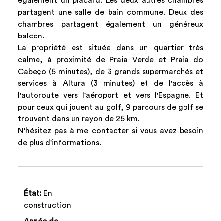
également un placard. Les deux autres chambres
partagent une salle de bain commune. Deux des
chambres partagent également un généreux
balcon.
La propriété est située dans un quartier très
calme, à proximité de Praia Verde et Praia do
Cabeço (5 minutes), de 3 grands supermarchés et
services à Altura (3 minutes) et de l'accès à
l'autoroute vers l'aéroport et vers l'Espagne. Et
pour ceux qui jouent au golf, 9 parcours de golf se
trouvent dans un rayon de 25 km.
N'hésitez pas à me contacter si vous avez besoin
de plus d'informations.
État:
En
construction
Année de