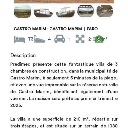
CASTRO MARIM - CASTRO MARIM
|
FARO
T3
4
1
210.30m²
Description
Predimed présente cette fantastique villa de 3
chambres en construction, dans la municipalité de
Castro Marim, à seulement 5 minutes de la plage,
et avec une vue imprenable sur la réserve naturelle
de Castro Marim, bénéficiant également d'une
vue mer. La maison sera prête au premier trimestre
2025.
La villa a une superficie de 210 m², répartie sur
trois étages, et est située sur un terrain de 1080