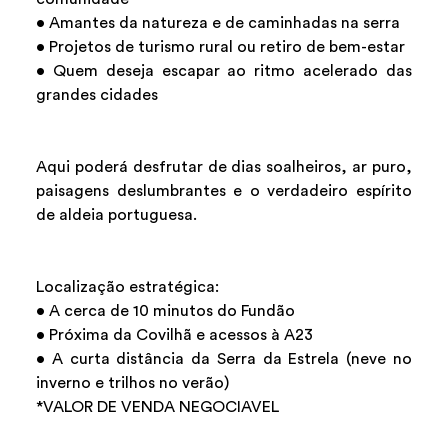
• Amantes da natureza e de caminhadas na serra
• Projetos de turismo rural ou retiro de bem-estar
• Quem deseja escapar ao ritmo acelerado das
grandes cidades
Aqui poderá desfrutar de dias soalheiros, ar puro,
paisagens deslumbrantes e o verdadeiro espírito
de aldeia portuguesa.
Localização estratégica:
• A cerca de 10 minutos do Fundão
• Próxima da Covilhã e acessos à A23
• A curta distância da Serra da Estrela (neve no
inverno e trilhos no verão)
*VALOR DE VENDA NEGOCIAVEL