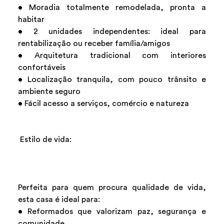
• Moradia totalmente remodelada, pronta a
habitar
• 2 unidades independentes: ideal para
rentabilização ou receber família/amigos
• Arquitetura tradicional com interiores
confortáveis
• Localização tranquila, com pouco trânsito e
ambiente seguro
• Fácil acesso a serviços, comércio e natureza
Estilo de vida:
Perfeita para quem procura qualidade de vida,
esta casa é ideal para:
• Reformados que valorizam paz, segurança e
comunidade