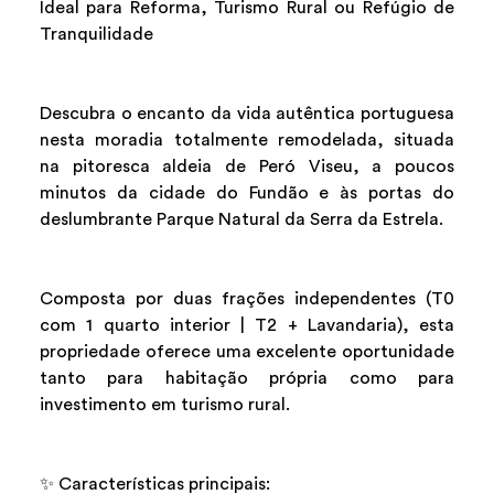
Ideal para Reforma, Turismo Rural ou Refúgio de
Tranquilidade
Descubra o encanto da vida autêntica portuguesa
nesta moradia totalmente remodelada, situada
na pitoresca aldeia de Peró Viseu, a poucos
minutos da cidade do Fundão e às portas do
deslumbrante Parque Natural da Serra da Estrela.
Composta por duas frações independentes (T0
com 1 quarto interior | T2 + Lavandaria), esta
propriedade oferece uma excelente oportunidade
tanto para habitação própria como para
investimento em turismo rural.
✨ Características principais: