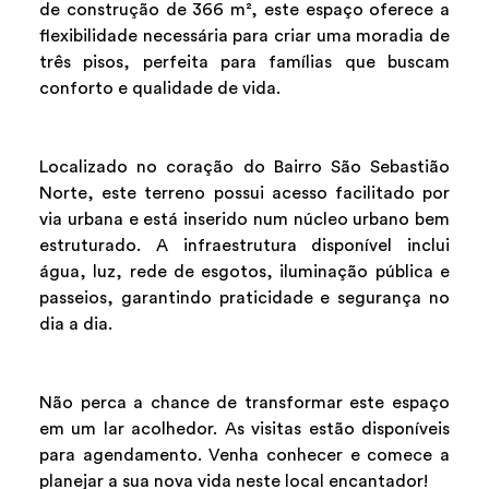
de construção de 366 m², este espaço oferece a
flexibilidade necessária para criar uma moradia de
três pisos, perfeita para famílias que buscam
conforto e qualidade de vida.
Localizado no coração do Bairro São Sebastião
Norte, este terreno possui acesso facilitado por
via urbana e está inserido num núcleo urbano bem
estruturado. A infraestrutura disponível inclui
água, luz, rede de esgotos, iluminação pública e
passeios, garantindo praticidade e segurança no
dia a dia.
Não perca a chance de transformar este espaço
em um lar acolhedor. As visitas estão disponíveis
para agendamento. Venha conhecer e comece a
planejar a sua nova vida neste local encantador!