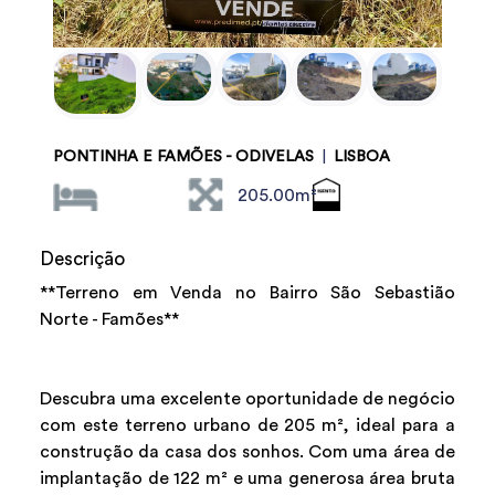
PONTINHA E FAMÕES - ODIVELAS
|
LISBOA
205.00m²
Descrição
**Terreno em Venda no Bairro São Sebastião
Norte - Famões**
Descubra uma excelente oportunidade de negócio
com este terreno urbano de 205 m², ideal para a
construção da casa dos sonhos. Com uma área de
implantação de 122 m² e uma generosa área bruta