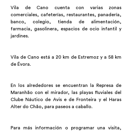
Vila de Cano cuenta con varias zonas
comerciales, cafeterías, restaurantes, panadería,
banco, colegio, tienda de alimentación,
farmacia, gasolinera, espacios de ocio infantil y
jardines.
Vila de Cano está a 20 km de Estremoz y a 58 km
de Évora.
En los alrededores se encuentran la Represa de
Maranhão con el mirador, las playas fluviales del
Clube Náutico de Avis e de Fronteira y el Haras
Alter do Chão, para paseos a caballo.
Para más información o programar una visita,