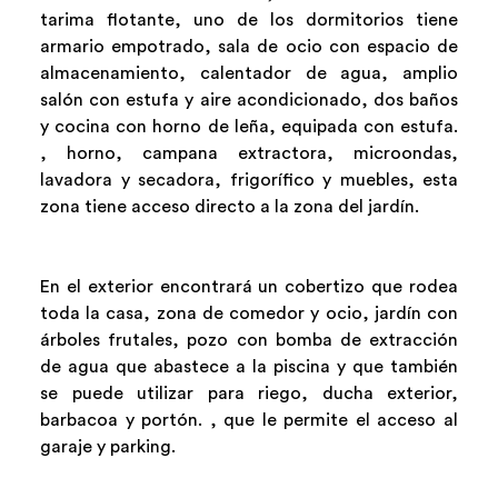
tarima flotante, uno de los dormitorios tiene
armario empotrado, sala de ocio con espacio de
almacenamiento, calentador de agua, amplio
salón con estufa y aire acondicionado, dos baños
y cocina con horno de leña, equipada con estufa.
, horno, campana extractora, microondas,
lavadora y secadora, frigorífico y muebles, esta
zona tiene acceso directo a la zona del jardín.
En el exterior encontrará un cobertizo que rodea
toda la casa, zona de comedor y ocio, jardín con
árboles frutales, pozo con bomba de extracción
de agua que abastece a la piscina y que también
se puede utilizar para riego, ducha exterior,
barbacoa y portón. , que le permite el acceso al
garaje y parking.