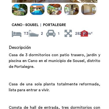
CANO - SOUSEL
|
PORTALEGRE
T3
2
1
282.00m²
Descripción
Casa de 3 dormitorios con patio trasero, jardín y
piscina en Cano en el municipio de Sousel, distrito
de Portalegre.
Casa de una sola planta totalmente reformada,
lista para entrar a vivir.
Consta de hall de entrada, tres dormitorios con