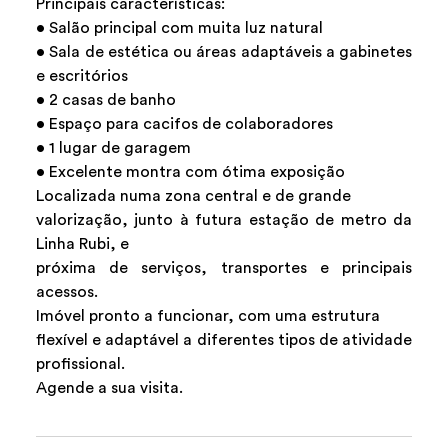
Principais características:
• Salão principal com muita luz natural
• Sala de estética ou áreas adaptáveis a gabinetes
e escritórios
• 2 casas de banho
• Espaço para cacifos de colaboradores
• 1 lugar de garagem
• Excelente montra com ótima exposição
Localizada numa zona central e de grande
valorização, junto à futura estação de metro da
Linha Rubi, e
próxima de serviços, transportes e principais
acessos.
Imóvel pronto a funcionar, com uma estrutura
flexível e adaptável a diferentes tipos de atividade
profissional.
Agende a sua visita.