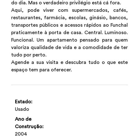
do dia. Mas o verdadeiro privilégio está cá fora.
Aqui, pode viver com supermercados, cafés,
restaurantes, farmácia, escolas, ginásio, bancos,
transportes públicos e acessos rápidos ao Funchal
praticamente à porta de casa. Central. Luminoso.
Funcional. Um apartamento pensado para quem
valoriza qualidade de vida e a comodidade de ter
tudo por perto.
Agende a sua visita e descubra tudo o que este
espaço tem para oferecer.
Estado:
Usado
Ano de
Construção:
2004