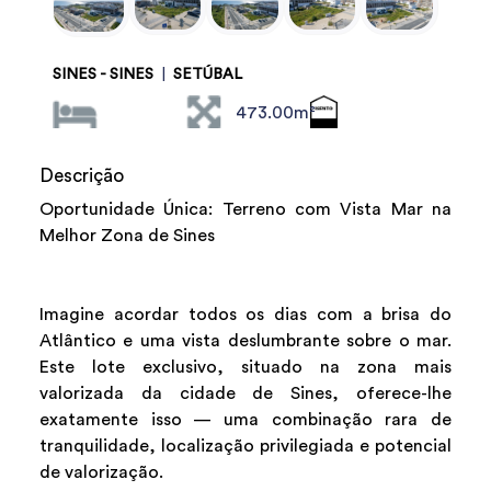
SINES - SINES
|
SETÚBAL
473.00m²
Descrição
Oportunidade Única: Terreno com Vista Mar na
Melhor Zona de Sines
Imagine acordar todos os dias com a brisa do
Atlântico e uma vista deslumbrante sobre o mar.
Este lote exclusivo, situado na zona mais
valorizada da cidade de Sines, oferece-lhe
exatamente isso — uma combinação rara de
tranquilidade, localização privilegiada e potencial
de valorização.