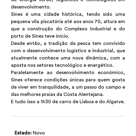
desenvolvimento.
Sines é uma cidade histórica, tendo sido uma
pequena vila piscatória até aos anos 70, altura em
que a construção do Complexo Industrial e do
porto de Sines teve início.
Desde então, a tradição da pesca tem convivido
com o desenvolvimento logístico e industrial, que
atualmente conhece uma nova dinâmica, com a
aposta nos setores tecnológico e energético.
Paralelamente ao desenvolvimento económico,
Sines oferece condições únicas para quem gosta
de viver em tranquilidade, a um passo do campo e
das melhores praias da Costa Alentejana.
E tudo isso a 1h30 de carro de Lisboa e do Algarve.
Estado:
Novo