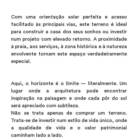
Com uma orientação solar perfeita e acesso
facilitado às principais vias, este terreno é ideal
para construir a casa dos seus sonhos ou investir
num projeto com elevado retorno. A proximidade
à praia, aos serviços, à zona histórica e à natureza
envolvente tornam este espaço verdadeiramente
especial.
Aqui, o horizonte é o limite — literalmente. Um
lugar onde a arquitetura pode encontrar
inspiração na paisagem e onde cada pôr do sol
será apreciado com subtileza.
Não se trata apenas de comprar um terreno.
Trata-se de investir num estilo de vida único, onde
a qualidade de vida e o valor patrimonial
caminham lado a lado.