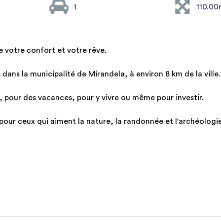
1
110.00
 votre confort et votre rêve.
dans la municipalité de Mirandela, à environ 8 km de la ville.
t, pour des vacances, pour y vivre ou même pour investir.
 pour ceux qui aiment la nature, la randonnée et l'archéologie