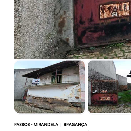
PASSOS - MIRANDELA
|
BRAGANÇA