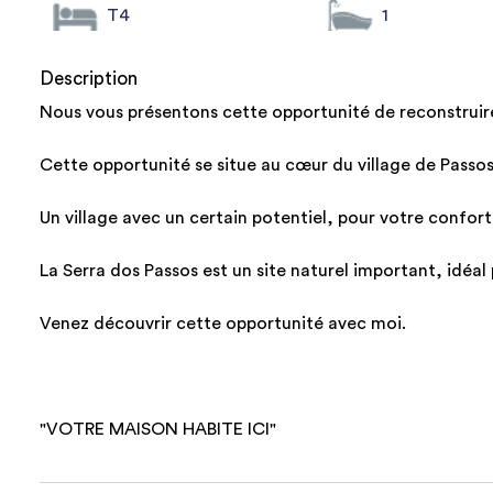
T4
1
Description
Nous vous présentons cette opportunité de reconstruire
Cette opportunité se situe au cœur du village de Passos 
Un village avec un certain potentiel, pour votre confor
La Serra dos Passos est un site naturel important, idéal
Venez découvrir cette opportunité avec moi.
"VOTRE MAISON HABITE ICI"