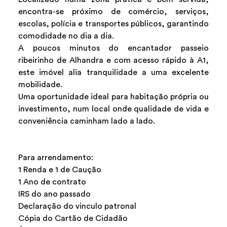
encontra-se próximo de comércio, serviços,
escolas, polícia e transportes públicos, garantindo
comodidade no dia a dia.
A poucos minutos do encantador passeio
ribeirinho de Alhandra e com acesso rápido à A1,
este imóvel alia tranquilidade a uma excelente
mobilidade.
Uma oportunidade ideal para habitação própria ou
investimento, num local onde qualidade de vida e
conveniência caminham lado a lado.
Para arrendamento:
1 Renda e 1 de Caução
1 Ano de contrato
IRS do ano passado
Declaração do vinculo patronal
Cópia do Cartão de Cidadão