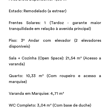
Estado: Remodelado (a estrear)
Frentes Solares: 1 (Tardoz - garante maior
tranquilidade em relação à avenida principal)
Piso: 3º Andar com elevador (2 elevadores
disponíveis)
Sala + Cozinha (Open Space): 21,54 m² (Acesso a
varanda)
Quarto: 10,33 m² (Com roupeiro e acesso a
marquise)
Varanda em Marquise: 4,71 m²
WC Completo: 3,04 m² (Com base de duche)