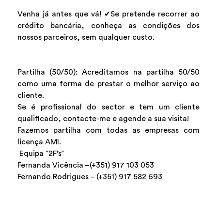
Venha já antes que vá! ✔Se pretende recorrer ao
crédito bancária, conheça as condições dos
nossos parceiros, sem qualquer custo.
Partilha (50/50): Acreditamos na partilha 50/50
como uma forma de prestar o melhor serviço ao
cliente.
Se é profissional do sector e tem um cliente
qualificado, contacte-me e agende a sua visita!
Fazemos partilha com todas as empresas com
licença AMI.
Equipa “2F’s”
Fernanda Vicência –(+351) 917 103 053
Fernando Rodrigues – (+351) 917 582 693