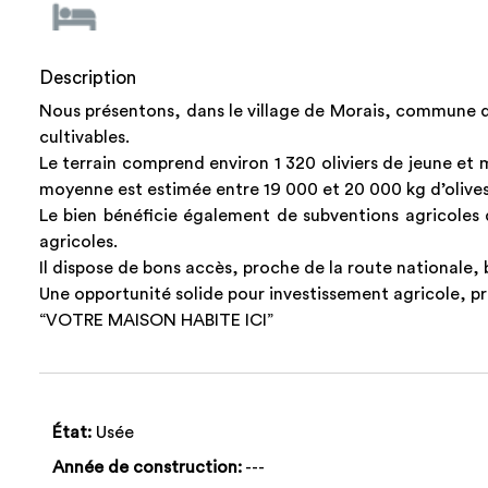
Description
Nous présentons, dans le village de Morais, commune de
cultivables.
Le terrain comprend environ 1 320 oliviers de jeune et 
moyenne est estimée entre 19 000 et 20 000 kg d’olives,
Le bien bénéficie également de subventions agricoles 
agricoles.
Il dispose de bons accès, proche de la route nationale, 
Une opportunité solide pour investissement agricole, pr
“VOTRE MAISON HABITE ICI”
État:
Usée
Année de construction:
---