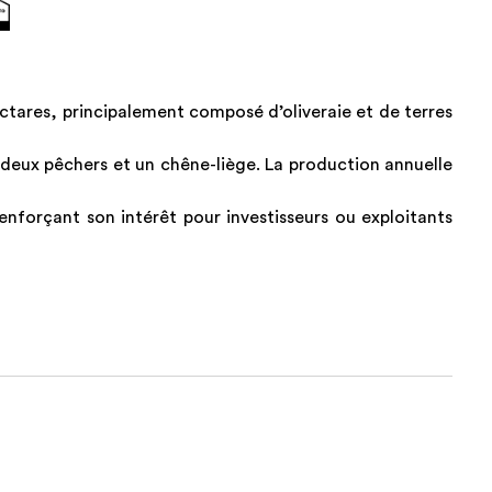
ctares, principalement composé d’oliveraie et de terres
, deux pêchers et un chêne-liège. La production annuelle
nforçant son intérêt pour investisseurs ou exploitants