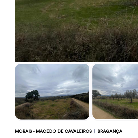
MORAIS - MACEDO DE CAVALEIROS
|
BRAGANÇA