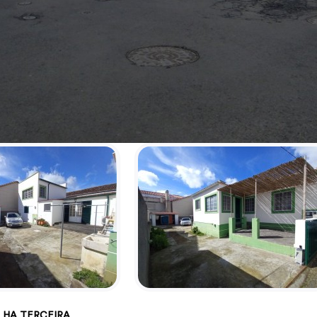
ILHA TERCEIRA