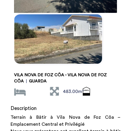
VILA NOVA DE FOZ CÔA - VILA NOVA DE FOZ
CÔA
|
GUARDA
483.00m²
Description
Terrain à Bâtir à Vila Nova de Foz Côa –
Emplacement Central et Privilégié