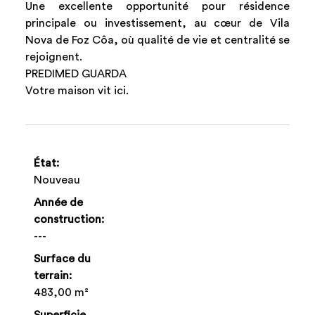
Une excellente opportunité pour résidence
principale ou investissement, au cœur de Vila
Nova de Foz Côa, où qualité de vie et centralité se
rejoignent.
PREDIMED GUARDA
Votre maison vit ici.
État:
Nouveau
Année de
construction:
---
Surface du
terrain:
483,00 m²