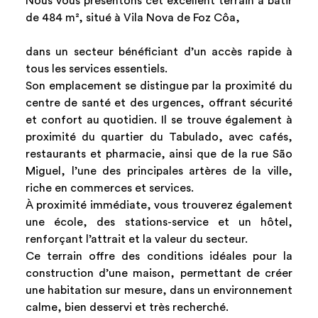
Nous vous présentons cet excellent terrain à bâtir
de 484 m², situé à Vila Nova de Foz Côa,
dans un secteur bénéficiant d’un accès rapide à
tous les services essentiels.
Son emplacement se distingue par la proximité du
centre de santé et des urgences, offrant sécurité
et confort au quotidien. Il se trouve également à
proximité du quartier du Tabulado, avec cafés,
restaurants et pharmacie, ainsi que de la rue São
Miguel, l’une des principales artères de la ville,
riche en commerces et services.
À proximité immédiate, vous trouverez également
une école, des stations-service et un hôtel,
renforçant l’attrait et la valeur du secteur.
Ce terrain offre des conditions idéales pour la
construction d’une maison, permettant de créer
une habitation sur mesure, dans un environnement
calme, bien desservi et très recherché.