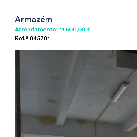
Armazém
Arrendamento: 11 500,00 €
Ref.ª 045701