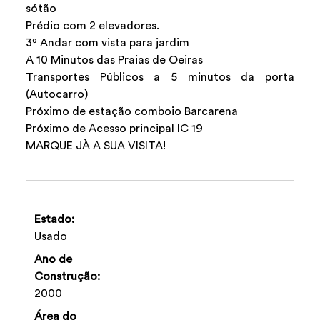
sótão
Prédio com 2 elevadores.
3º Andar com vista para jardim
A 10 Minutos das Praias de Oeiras
Transportes Públicos a 5 minutos da porta
(Autocarro)
Próximo de estação comboio Barcarena
Próximo de Acesso principal IC 19
MARQUE JÀ A SUA VISITA!
Estado:
Usado
Ano de
Construção:
2000
Área do