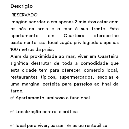
Descrição
RESERVADO
Imagine acordar e em apenas 2 minutos estar com
os pés na areia e o mar à sua frente. Este
apartamento em Quarteira oferece-lhe
exatamente isso: localização privilegiada a apenas
100 metros da praia.
Além da proximidade ao mar, viver em Quarteira
significa desfrutar de toda a comodidade que
esta cidade tem para oferecer: comércio local,
restaurantes típicos, supermercados, escolas e
uma marginal perfeita para passeios ao final da
tarde.
✅ Apartamento luminoso e funcional
✅ Localização central e prática
✅ Ideal para viver, passar férias ou rentabilizar