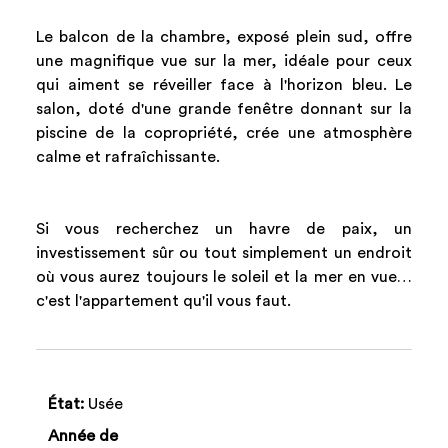
Le balcon de la chambre, exposé plein sud, offre
une magnifique vue sur la mer, idéale pour ceux
qui aiment se réveiller face à l'horizon bleu. Le
salon, doté d'une grande fenêtre donnant sur la
piscine de la copropriété, crée une atmosphère
calme et rafraîchissante.
Si vous recherchez un havre de paix, un
investissement sûr ou tout simplement un endroit
où vous aurez toujours le soleil et la mer en vue…
c'est l'appartement qu'il vous faut.
État:
Usée
Année de