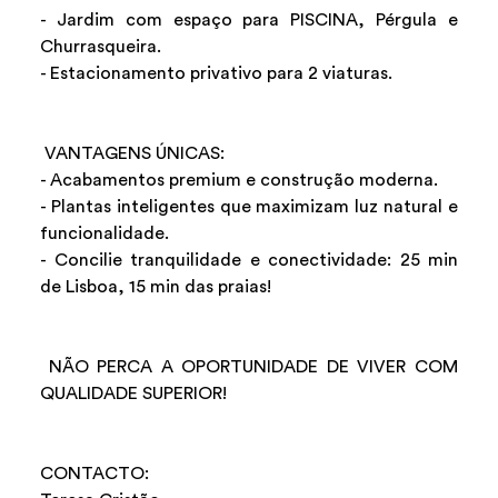
- Jardim com espaço para PISCINA, Pérgula e
Churrasqueira.
- Estacionamento privativo para 2 viaturas.
VANTAGENS ÚNICAS:
- Acabamentos premium e construção moderna.
- Plantas inteligentes que maximizam luz natural e
funcionalidade.
- Concilie tranquilidade e conectividade: 25 min
de Lisboa, 15 min das praias!
NÃO PERCA A OPORTUNIDADE DE VIVER COM
QUALIDADE SUPERIOR!
CONTACTO: