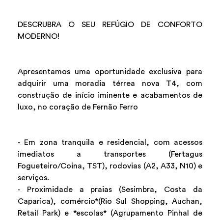
DESCRUBRA O SEU REFÚGIO DE CONFORTO
MODERNO!
Apresentamos uma oportunidade exclusiva para
adquirir uma moradia térrea nova T4, com
construção de início iminente e acabamentos de
luxo, no coração de Fernão Ferro
- Em zona tranquila e residencial, com acessos
imediatos a transportes (Fertagus
Fogueteiro/Coina, TST), rodovias (A2, A33, N10) e
serviços.
- Proximidade a praias (Sesimbra, Costa da
Caparica), comércio*(Rio Sul Shopping, Auchan,
Retail Park) e *escolas* (Agrupamento Pinhal de