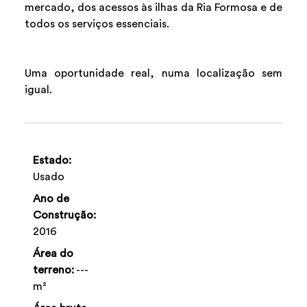
mercado, dos acessos às ilhas da Ria Formosa e de
todos os serviços essenciais.
Uma oportunidade real, numa localização sem
igual.
Estado:
Usado
Ano de
Construção:
2016
Área do
terreno:
---
m²