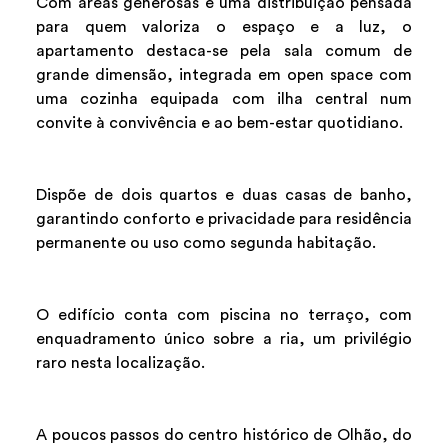
Com áreas generosas e uma distribuição pensada
para quem valoriza o espaço e a luz, o
apartamento destaca-se pela sala comum de
grande dimensão, integrada em open space com
uma cozinha equipada com ilha central num
convite à convivência e ao bem-estar quotidiano.
Dispõe de dois quartos e duas casas de banho,
garantindo conforto e privacidade para residência
permanente ou uso como segunda habitação.
O edifício conta com piscina no terraço, com
enquadramento único sobre a ria, um privilégio
raro nesta localização.
A poucos passos do centro histórico de Olhão, do