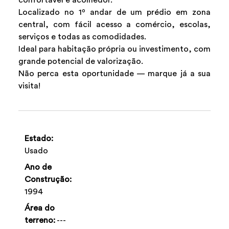
Localizado no 1º andar de um prédio em zona
central, com fácil acesso a comércio, escolas,
serviços e todas as comodidades.
Ideal para habitação própria ou investimento, com
grande potencial de valorização.
Não perca esta oportunidade — marque já a sua
visita!
Estado:
Usado
Ano de
Construção:
1994
Área do
terreno:
---