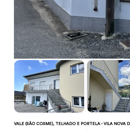
VALE (SÃO COSME), TELHADO E PORTELA - VILA NOVA 