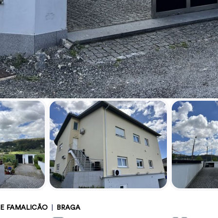
DE FAMALICÃO
|
BRAGA