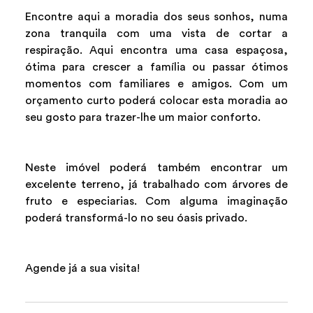
Encontre aqui a moradia dos seus sonhos, numa
zona tranquila com uma vista de cortar a
respiração. Aqui encontra uma casa espaçosa,
ótima para crescer a família ou passar ótimos
momentos com familiares e amigos. Com um
orçamento curto poderá colocar esta moradia ao
seu gosto para trazer-lhe um maior conforto.
Neste imóvel poderá também encontrar um
excelente terreno, já trabalhado com árvores de
fruto e especiarias. Com alguma imaginação
poderá transformá-lo no seu óasis privado.
Agende já a sua visita!