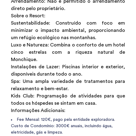
Arrendamento: Não é permitido o arrendamento
direto pelo proprietário.
Sobre o Resort:
Sustentabilidade: Construído com foco em
minimizar o impacto ambiental, proporcionando
um refúgio ecológico nas montanhas.
Luxo e Natureza: Combina o conforto de um hotel
cinco estrelas com a riqueza natural de
Monchique.
Instalações de Lazer: Piscinas interior e exterior,
disponíveis durante todo o ano.
Spa: Uma ampla variedade de tratamentos para
relaxamento e bem-estar.
Kids Club: Programação de atividades para que
todos os hóspedes se sintam em casa.
Informações Adicionais:
Fee Mensal: 120€, pago pela entidade exploradora.
Custo de Condomínio: 3000€ anuais, incluindo água,
eletricidade, gás e limpeza.