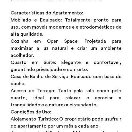
Características do Apartamento:
Mobilado e Equipado: Totalmente pronto para
uso, com móveis modernos e eletrodomésticos de
alta qualidade.
Cozinha em Open Space: Projetada para
maximizar a luz natural e criar um ambiente
acolhedor.
Quarto em Suíte: Elegante e confortável,
garantindo privacidade e conforto.
Casa de Banho de Serviço: Equipado com base de
duche.
Acesso ao Terraço: Tanto pela sala como pelo
quarto, ideal para relaxar e apreciar a
tranquilidade e a natureza circundante.
Condições de Uso:
Alojamento Turístico: O proprietário pode usufruir
do apartamento por um mês a cada ano.