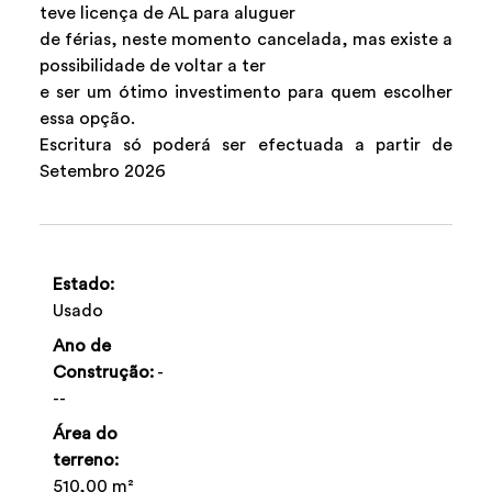
teve licença de AL para aluguer
de férias, neste momento cancelada, mas existe a
possibilidade de voltar a ter
e ser um ótimo investimento para quem escolher
essa opção.
Escritura só poderá ser efectuada a partir de
Setembro 2026
Estado:
Usado
Ano de
Construção:
-
--
Área do
terreno:
510,00 m²