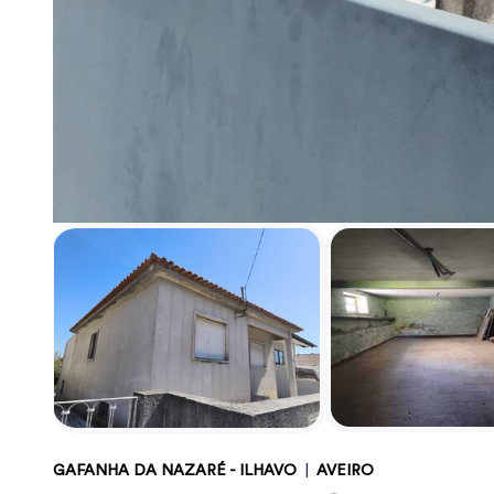
GAFANHA DA NAZARÉ - ILHAVO
|
AVEIRO