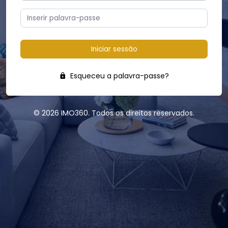
Iniciar sessão
Esqueceu a palavra-passe?
© 2026 IMO360. Todos os direitos reservados.