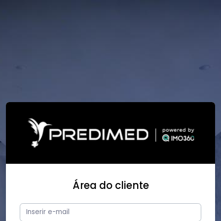
Área do cliente