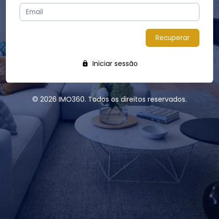
Recuperar
Iniciar sessão
© 2026 IMO360. Todos os direitos reservados.